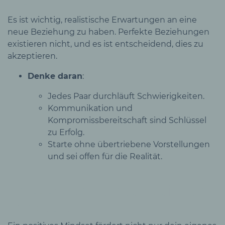
Erwartungen
Es ist wichtig, realistische Erwartungen an eine
neue Beziehung zu haben. Perfekte Beziehungen
existieren nicht, und es ist entscheidend, dies zu
akzeptieren.
Denke daran
:
Jedes Paar durchläuft Schwierigkeiten.
Kommunikation und
Kompromissbereitschaft sind Schlüssel
zu Erfolg.
Starte ohne übertriebene Vorstellungen
und sei offen für die Realität.
Entwicklung eines positiven
Mindsets