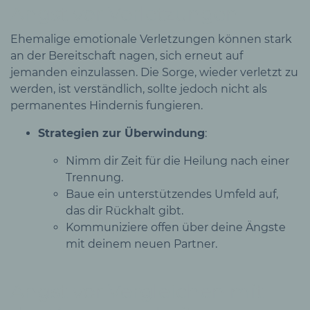
Angst vor Verletzungen
Ehemalige emotionale Verletzungen können stark
an der Bereitschaft nagen, sich erneut auf
jemanden einzulassen. Die Sorge, wieder verletzt zu
werden, ist verständlich, sollte jedoch nicht als
permanentes Hindernis fungieren.
Strategien zur Überwindung
:
Nimm dir Zeit für die Heilung nach einer
Trennung.
Baue ein unterstützendes Umfeld auf,
das dir Rückhalt gibt.
Kommuniziere offen über deine Ängste
mit deinem neuen Partner.
Angst vor Vergleichen mit