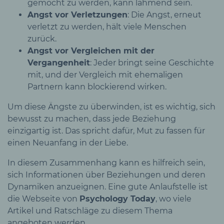
gemocht zu werden, kann lähmend sein.
Angst vor Verletzungen
: Die Angst, erneut
verletzt zu werden, hält viele Menschen
zurück.
Angst vor Vergleichen mit der
Vergangenheit
: Jeder bringt seine Geschichte
mit, und der Vergleich mit ehemaligen
Partnern kann blockierend wirken.
Um diese Ängste zu überwinden, ist es wichtig, sich
bewusst zu machen, dass jede Beziehung
einzigartig ist. Das spricht dafür, Mut zu fassen für
einen Neuanfang in der Liebe.
In diesem Zusammenhang kann es hilfreich sein,
sich Informationen über Beziehungen und deren
Dynamiken anzueignen. Eine gute Anlaufstelle ist
die Webseite von
Psychology Today
, wo viele
Artikel und Ratschläge zu diesem Thema
angeboten werden.