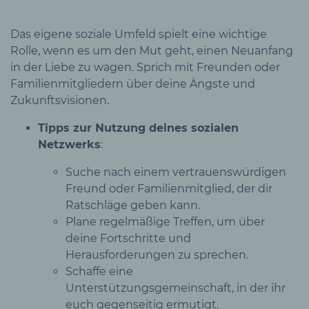
Unterstützung
Das eigene soziale Umfeld spielt eine wichtige
Rolle, wenn es um den Mut geht, einen Neuanfang
in der Liebe zu wagen. Sprich mit Freunden oder
Familienmitgliedern über deine Ängste und
Zukunftsvisionen.
Tipps zur Nutzung deines sozialen
Netzwerks
:
Suche nach einem vertrauenswürdigen
Freund oder Familienmitglied, der dir
Ratschläge geben kann.
Plane regelmäßige Treffen, um über
deine Fortschritte und
Herausforderungen zu sprechen.
Schaffe eine
Unterstützungsgemeinschaft, in der ihr
euch gegenseitig ermutigt.