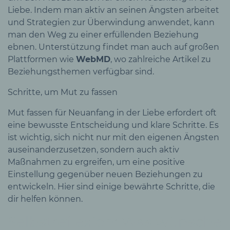
Liebe. Indem man aktiv an seinen Ängsten arbeitet
und Strategien zur Überwindung anwendet, kann
man den Weg zu einer erfüllenden Beziehung
ebnen. Unterstützung findet man auch auf großen
Plattformen wie
WebMD
, wo zahlreiche Artikel zu
Beziehungsthemen verfügbar sind.
Schritte, um Mut zu fassen
Mut fassen für Neuanfang in der Liebe erfordert oft
eine bewusste Entscheidung und klare Schritte. Es
ist wichtig, sich nicht nur mit den eigenen Ängsten
auseinanderzusetzen, sondern auch aktiv
Maßnahmen zu ergreifen, um eine positive
Einstellung gegenüber neuen Beziehungen zu
entwickeln. Hier sind einige bewährte Schritte, die
dir helfen können.
Selbstreflexion: Was wünsche