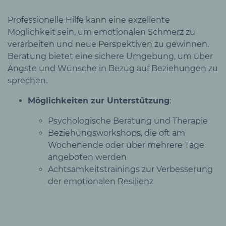
Workshops
Professionelle Hilfe kann eine exzellente
Möglichkeit sein, um emotionalen Schmerz zu
verarbeiten und neue Perspektiven zu gewinnen.
Beratung bietet eine sichere Umgebung, um über
Ängste und Wünsche in Bezug auf Beziehungen zu
sprechen.
Möglichkeiten zur Unterstützung
:
Psychologische Beratung und Therapie
Beziehungsworkshops, die oft am
Wochenende oder über mehrere Tage
angeboten werden
Achtsamkeitstrainings zur Verbesserung
der emotionalen Resilienz
Freunde und Familie als