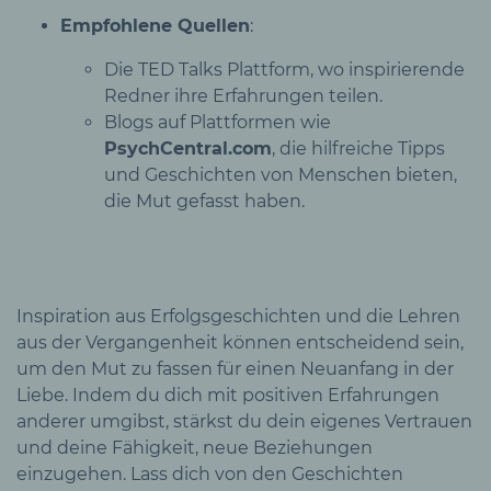
Empfohlene Quellen
:
Die TED Talks Plattform, wo inspirierende
Redner ihre Erfahrungen teilen.
Blogs auf Plattformen wie
PsychCentral.com
, die hilfreiche Tipps
und Geschichten von Menschen bieten,
die Mut gefasst haben.
Fazit
Inspiration aus Erfolgsgeschichten und die Lehren
aus der Vergangenheit können entscheidend sein,
um den Mut zu fassen für einen Neuanfang in der
Liebe. Indem du dich mit positiven Erfahrungen
anderer umgibst, stärkst du dein eigenes Vertrauen
und deine Fähigkeit, neue Beziehungen
einzugehen. Lass dich von den Geschichten