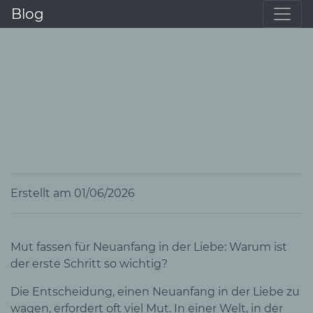
Blog
Mut fassen für
Neuanfang in der
Liebe
Erstellt am 01/06/2026
Mut fassen für Neuanfang in der Liebe: Warum ist
der erste Schritt so wichtig?
Die Entscheidung, einen Neuanfang in der Liebe zu
wagen, erfordert oft viel Mut. In einer Welt, in der