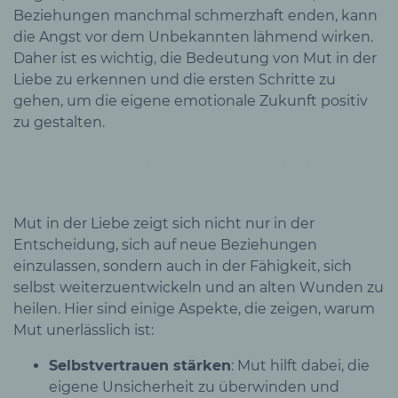
Beziehungen manchmal schmerzhaft enden, kann
die Angst vor dem Unbekannten lähmend wirken.
Daher ist es wichtig, die Bedeutung von Mut in der
Liebe zu erkennen und die ersten Schritte zu
gehen, um die eigene emotionale Zukunft positiv
zu gestalten.
Die Bedeutung von Mut in
der Liebe
Mut in der Liebe zeigt sich nicht nur in der
Entscheidung, sich auf neue Beziehungen
einzulassen, sondern auch in der Fähigkeit, sich
selbst weiterzuentwickeln und an alten Wunden zu
heilen. Hier sind einige Aspekte, die zeigen, warum
Mut unerlässlich ist:
Selbstvertrauen stärken
: Mut hilft dabei, die
eigene Unsicherheit zu überwinden und