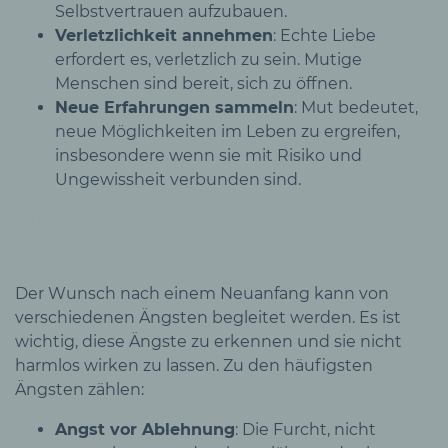
Selbstvertrauen aufzubauen.
Verletzlichkeit annehmen
: Echte Liebe
erfordert es, verletzlich zu sein. Mutige
Menschen sind bereit, sich zu öffnen.
Neue Erfahrungen sammeln
: Mut bedeutet,
neue Möglichkeiten im Leben zu ergreifen,
insbesondere wenn sie mit Risiko und
Ungewissheit verbunden sind.
Überwindung von Ängsten
und Unsicherheiten
Der Wunsch nach einem Neuanfang kann von
verschiedenen Ängsten begleitet werden. Es ist
wichtig, diese Ängste zu erkennen und sie nicht
harmlos wirken zu lassen. Zu den häufigsten
Ängsten zählen:
Angst vor Ablehnung
: Die Furcht, nicht