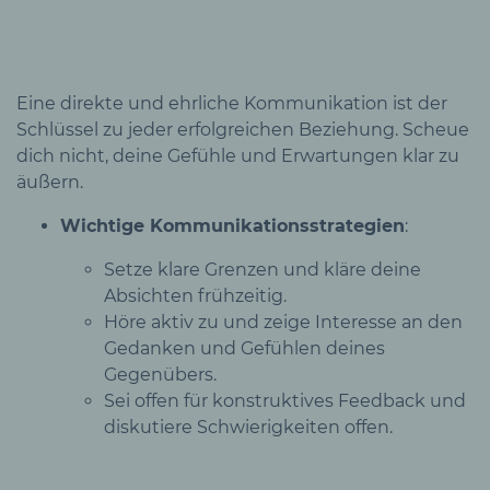
Offene Kommunikation und
Ehrlichkeit
Eine direkte und ehrliche Kommunikation ist der
Schlüssel zu jeder erfolgreichen Beziehung. Scheue
dich nicht, deine Gefühle und Erwartungen klar zu
äußern.
Wichtige Kommunikationsstrategien
:
Setze klare Grenzen und kläre deine
Absichten frühzeitig.
Höre aktiv zu und zeige Interesse an den
Gedanken und Gefühlen deines
Gegenübers.
Sei offen für konstruktives Feedback und
diskutiere Schwierigkeiten offen.