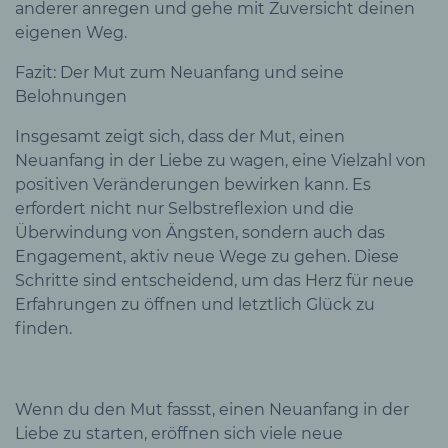
anderer anregen und gehe mit Zuversicht deinen
eigenen Weg.
Fazit: Der Mut zum Neuanfang und seine
Belohnungen
Insgesamt zeigt sich, dass der Mut, einen
Neuanfang in der Liebe zu wagen, eine Vielzahl von
positiven Veränderungen bewirken kann. Es
erfordert nicht nur Selbstreflexion und die
Überwindung von Ängsten, sondern auch das
Engagement, aktiv neue Wege zu gehen. Diese
Schritte sind entscheidend, um das Herz für neue
Erfahrungen zu öffnen und letztlich Glück zu
finden.
Die Chancen, die sich bieten
Wenn du den Mut fassst, einen Neuanfang in der
Liebe zu starten, eröffnen sich viele neue