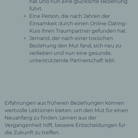
hat und nun eine glückliche Beziehung
führt.
Eine Person, die nach Jahren der
Einsamkeit durch einen Online-Dating-
Kurs ihren Traumpartner gefunden hat.
Jemand, der nach einer toxischen
Beziehung den Mut fand, sich neu zu
verlieben und nun eine gesunde,
unterstützende Partnerschaft lebt.
Lektionen aus vergangenen
Beziehungen
Erfahrungen aus früheren Beziehungen können
wertvolle Lektionen bieten, um den Mut für einen
Neuanfang zu finden. Lernen aus der
Vergangenheit hilft, bessere Entscheidungen für
die Zukunft zu treffen.