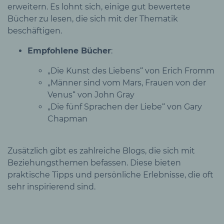
erweitern. Es lohnt sich, einige gut bewertete
Bücher zu lesen, die sich mit der Thematik
beschäftigen.
Empfohlene Bücher
:
„Die Kunst des Liebens“ von Erich Fromm
„Männer sind vom Mars, Frauen von der
Venus“ von John Gray
„Die fünf Sprachen der Liebe“ von Gary
Chapman
Zusätzlich gibt es zahlreiche Blogs, die sich mit
Beziehungsthemen befassen. Diese bieten
praktische Tipps und persönliche Erlebnisse, die oft
sehr inspirierend sind.
Beratungsangebote und