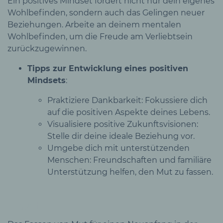
Ein positives Mindset fördert nicht nur dein eigenes
Wohlbefinden, sondern auch das Gelingen neuer
Beziehungen. Arbeite an deinem mentalen
Wohlbefinden, um die Freude am Verliebtsein
zurückzugewinnen.
Tipps zur Entwicklung eines positiven
Mindsets
:
Praktiziere Dankbarkeit: Fokussiere dich
auf die positiven Aspekte deines Lebens.
Visualisiere positive Zukunftsvisionen:
Stelle dir deine ideale Beziehung vor.
Umgebe dich mit unterstützenden
Menschen: Freundschaften und familiäre
Unterstützung helfen, den Mut zu fassen.
Fazit