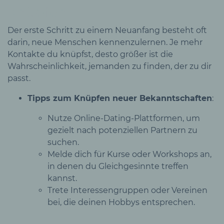
knüpfen
Der erste Schritt zu einem Neuanfang besteht oft
darin, neue Menschen kennenzulernen. Je mehr
Kontakte du knüpfst, desto größer ist die
Wahrscheinlichkeit, jemanden zu finden, der zu dir
passt.
Tipps zum Knüpfen neuer Bekanntschaften
:
Nutze Online-Dating-Plattformen, um
gezielt nach potenziellen Partnern zu
suchen.
Melde dich für Kurse oder Workshops an,
in denen du Gleichgesinnte treffen
kannst.
Trete Interessengruppen oder Vereinen
bei, die deinen Hobbys entsprechen.