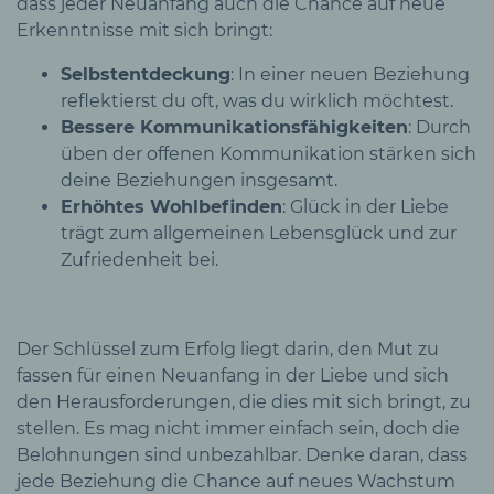
dass jeder Neuanfang auch die Chance auf neue
Erkenntnisse mit sich bringt:
Selbstentdeckung
: In einer neuen Beziehung
reflektierst du oft, was du wirklich möchtest.
Bessere Kommunikationsfähigkeiten
: Durch
üben der offenen Kommunikation stärken sich
deine Beziehungen insgesamt.
Erhöhtes Wohlbefinden
: Glück in der Liebe
trägt zum allgemeinen Lebensglück und zur
Zufriedenheit bei.
Schlussgedanken
Der Schlüssel zum Erfolg liegt darin, den Mut zu
fassen für einen Neuanfang in der Liebe und sich
den Herausforderungen, die dies mit sich bringt, zu
stellen. Es mag nicht immer einfach sein, doch die
Belohnungen sind unbezahlbar. Denke daran, dass
jede Beziehung die Chance auf neues Wachstum