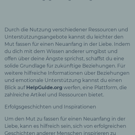
Fazit
Durch die Nutzung verschiedener Ressourcen und
Unterstützungsangebote kannst du leichter den
Mut fassen für einen Neuanfang in der Liebe. Indem
du dich mit dem Wissen anderer umgibst und
offen über deine Ängste sprichst, schaffst du eine
solide Grundlage für zukünftige Beziehungen. Für
weitere hilfreiche Informationen über Beziehungen
und emotionale Unterstützung kannst du einen
Blick auf
HelpGuide.org
werfen, eine Plattform, die
zahlreiche Artikel und Ressourcen bietet.
Erfolgsgeschichten und Inspirationen
Um den Mut zu fassen für einen Neuanfang in der
Liebe, kann es hilfreich sein, sich von erfolgreichen
Geschichten anderer Menschen inspirieren zu