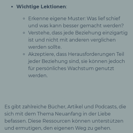
Wichtige Lektionen
:
Erkenne eigene Muster: Was lief schief
und was kann besser gemacht werden?
Verstehe, dass jede Beziehung einzigartig
ist und nicht mit anderen verglichen
werden sollte.
Akzeptiere, dass Herausforderungen Teil
jeder Beziehung sind, sie können jedoch
für persönliches Wachstum genutzt
werden.
Inspiration suchen
Es gibt zahlreiche Bücher, Artikel und Podcasts, die
sich mit dem Thema Neuanfang in der Liebe
befassen. Diese Ressourcen können unterstützen
und ermutigen, den eigenen Weg zu gehen.