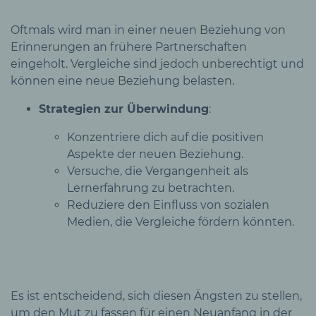
der Vergangenheit
Oftmals wird man in einer neuen Beziehung von
Erinnerungen an frühere Partnerschaften
eingeholt. Vergleiche sind jedoch unberechtigt und
können eine neue Beziehung belasten.
Strategien zur Überwindung
:
Konzentriere dich auf die positiven
Aspekte der neuen Beziehung.
Versuche, die Vergangenheit als
Lernerfahrung zu betrachten.
Reduziere den Einfluss von sozialen
Medien, die Vergleiche fördern könnten.
Fazit
Es ist entscheidend, sich diesen Ängsten zu stellen,
um den Mut zu fassen für einen Neuanfang in der