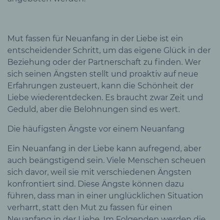
Fazit
Mut fassen für Neuanfang in der Liebe ist ein
entscheidender Schritt, um das eigene Glück in der
Beziehung oder der Partnerschaft zu finden. Wer
sich seinen Ängsten stellt und proaktiv auf neue
Erfahrungen zusteuert, kann die Schönheit der
Liebe wiederentdecken. Es braucht zwar Zeit und
Geduld, aber die Belohnungen sind es wert.
Die häufigsten Ängste vor einem Neuanfang
Ein Neuanfang in der Liebe kann aufregend, aber
auch beängstigend sein. Viele Menschen scheuen
sich davor, weil sie mit verschiedenen Ängsten
konfrontiert sind. Diese Ängste können dazu
führen, dass man in einer unglücklichen Situation
verharrt, statt den Mut zu fassen für einen
Neuanfang in der Liebe. Im Folgenden werden die