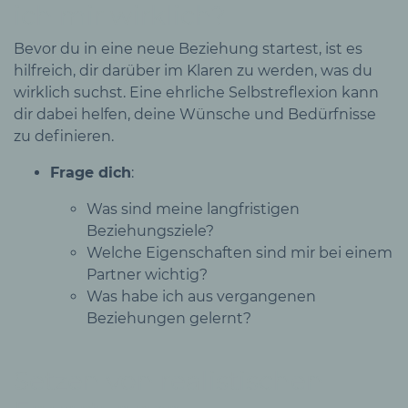
ich mir wirklich?
Bevor du in eine neue Beziehung startest, ist es
hilfreich, dir darüber im Klaren zu werden, was du
wirklich suchst. Eine ehrliche Selbstreflexion kann
dir dabei helfen, deine Wünsche und Bedürfnisse
zu definieren.
Frage dich
:
Was sind meine langfristigen
Beziehungsziele?
Welche Eigenschaften sind mir bei einem
Partner wichtig?
Was habe ich aus vergangenen
Beziehungen gelernt?
Setzen von realistischen