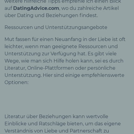
weitere hilfreiche Tipps empfehle ich einen Blick
auf
DatingAdvice.com
, wo du zahlreiche Artikel
über Dating und Beziehungen findest.
Ressourcen und Unterstützungsangebote
Mut fassen für einen Neuanfang in der Liebe ist oft
leichter, wenn man geeignete Ressourcen und
Unterstützung zur Verfügung hat. Es gibt viele
Wege, wie man sich Hilfe holen kann, sei es durch
Literatur, Online-Plattformen oder persönliche
Unterstützung. Hier sind einige empfehlenswerte
Optionen:
Bücher und Blogs über
Beziehungen
Literatur über Beziehungen kann wertvolle
Einblicke und Ratschläge bieten, um das eigene
Verständnis von Liebe und Partnerschaft zu