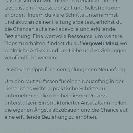
Das Fassen von Mut für einen Neuanfang in der
Liebe ist ein Prozess, der Zeit und Selbstreflexion
erfordert. Indem du klare Schritte unternimmst
und aktiv an deiner Haltung arbeitest, erhöhst du
die Chancen auf eine liebevolle und erfüllende
Beziehung. Eine wertvolle Ressource, um weitere
Tipps zu erhalten, findest du auf
Verywell Mind
, wo
zahlreiche Artikel rund um Liebe und Beziehungen
veröffentlicht werden.
Praktische Tipps für einen gelungenen Neuanfang
Um den Mut zu fassen für einen Neuanfang in der
Liebe, ist es wichtig, praktische Schritte zu
unternehmen, die dich bei diesem Prozess
unterstützen. Ein strukturierter Ansatz kann helfen,
die eigenen Ängste abzubauen und die Chance auf
eine erfüllende Beziehung zu erhöhen.
Neue Bekanntschaften