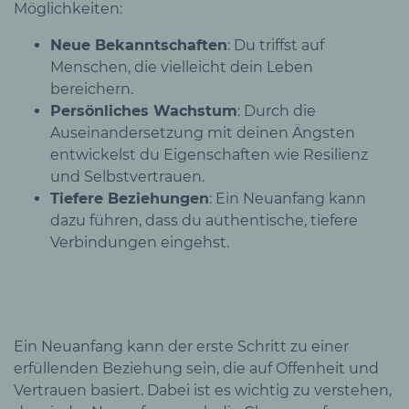
Möglichkeiten:
Neue Bekanntschaften
: Du triffst auf
Menschen, die vielleicht dein Leben
bereichern.
Persönliches Wachstum
: Durch die
Auseinandersetzung mit deinen Ängsten
entwickelst du Eigenschaften wie Resilienz
und Selbstvertrauen.
Tiefere Beziehungen
: Ein Neuanfang kann
dazu führen, dass du authentische, tiefere
Verbindungen eingehst.
Persönliches Wachstum und
Zufriedenheit in der Liebe
Ein Neuanfang kann der erste Schritt zu einer
erfüllenden Beziehung sein, die auf Offenheit und
Vertrauen basiert. Dabei ist es wichtig zu verstehen,