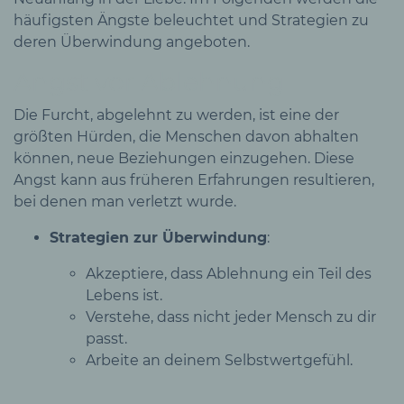
häufigsten Ängste beleuchtet und Strategien zu
deren Überwindung angeboten.
Angst vor Ablehnung
Die Furcht, abgelehnt zu werden, ist eine der
größten Hürden, die Menschen davon abhalten
können, neue Beziehungen einzugehen. Diese
Angst kann aus früheren Erfahrungen resultieren,
bei denen man verletzt wurde.
Strategien zur Überwindung
:
Akzeptiere, dass Ablehnung ein Teil des
Lebens ist.
Verstehe, dass nicht jeder Mensch zu dir
passt.
Arbeite an deinem Selbstwertgefühl.