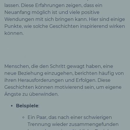
lassen. Diese Erfahrungen zeigen, dass ein
Neuanfang möglich ist und viele positive
Wendungen mit sich bringen kann. Hier sind einige
Punkte, wie solche Geschichten inspirierend wirken
können.
Positive Beispiele für
Neuanfänge
Menschen, die den Schritt gewagt haben, eine
neue Beziehung einzugehen, berichten häufig von
ihren Herausforderungen und Erfolgen. Diese
Geschichten können motivierend sein, um eigene
Ängste zu überwinden.
Beispiele
:
Ein Paar, das nach einer schwierigen
Trennung wieder zusammengefunden